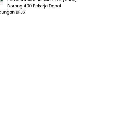
Dorong 400 Pekerja Dapat
ndungan BPJS