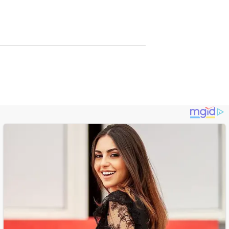
Lewat Publikasi
Digital