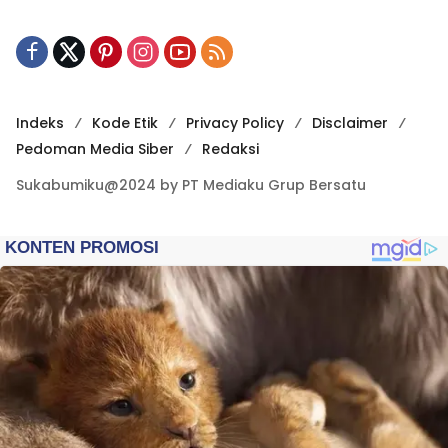
Indeks
Kode Etik
Privacy Policy
Disclaimer
Pedoman Media Siber
Redaksi
Sukabumiku@2024 by PT Mediaku Grup Bersatu