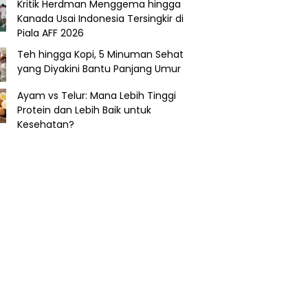
Kritik Herdman Menggema hingga
Kanada Usai Indonesia Tersingkir di
Piala AFF 2026
Teh hingga Kopi, 5 Minuman Sehat
yang Diyakini Bantu Panjang Umur
Ayam vs Telur: Mana Lebih Tinggi
Protein dan Lebih Baik untuk
Kesehatan?