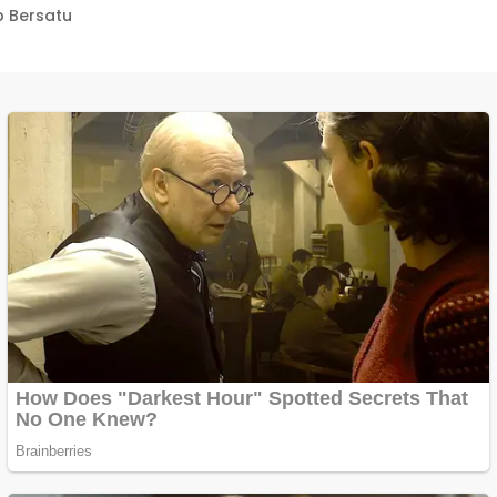
 Bersatu