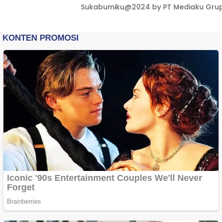
Sukabumiku@2024 by PT Mediaku Grup