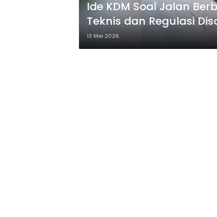
Ide KDM Soal Jalan Berb
Teknis dan Regulasi Dis
13 Mei 2026