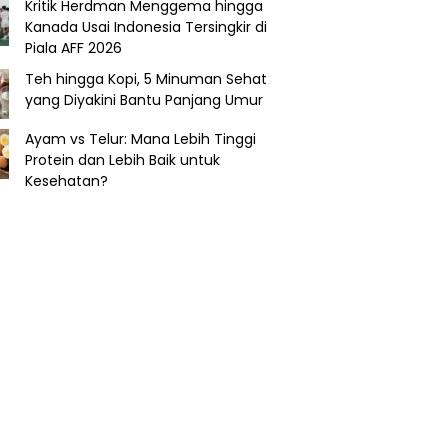
Kritik Herdman Menggema hingga
Kanada Usai Indonesia Tersingkir di
Piala AFF 2026
Teh hingga Kopi, 5 Minuman Sehat
yang Diyakini Bantu Panjang Umur
Ayam vs Telur: Mana Lebih Tinggi
Protein dan Lebih Baik untuk
Kesehatan?