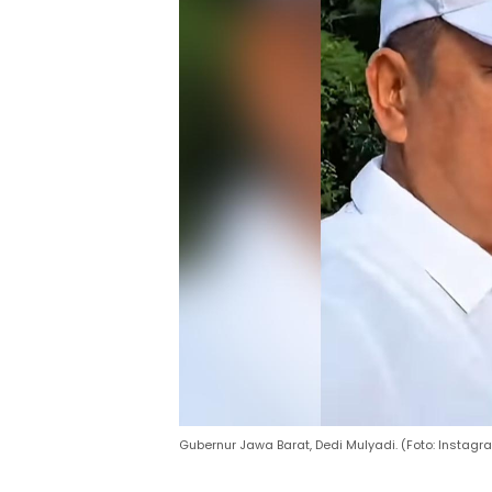
Gubernur Jawa Barat, Dedi Mulyadi. (Foto: Instag