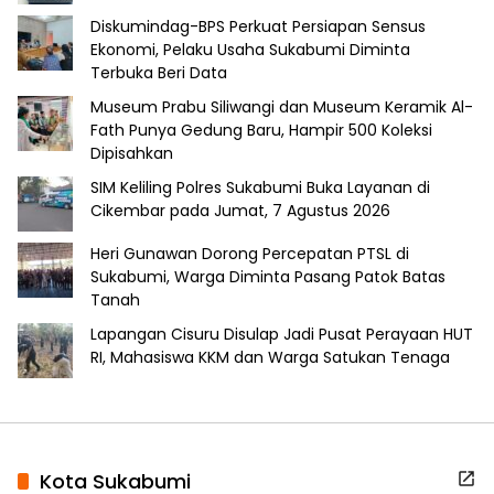
Diskumindag-BPS Perkuat Persiapan Sensus
Ekonomi, Pelaku Usaha Sukabumi Diminta
Terbuka Beri Data
Museum Prabu Siliwangi dan Museum Keramik Al-
Fath Punya Gedung Baru, Hampir 500 Koleksi
Dipisahkan
SIM Keliling Polres Sukabumi Buka Layanan di
Cikembar pada Jumat, 7 Agustus 2026
Heri Gunawan Dorong Percepatan PTSL di
Sukabumi, Warga Diminta Pasang Patok Batas
Tanah
Lapangan Cisuru Disulap Jadi Pusat Perayaan HUT
RI, Mahasiswa KKM dan Warga Satukan Tenaga
Kota Sukabumi