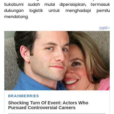
Sukabumi sudah mulai dipersiapkan, termasuk
dukungan logistik untuk menghadapi pemilu
mendatang.