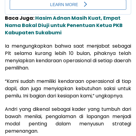
Baca Juga:
Hasim Adnan Masih Kuat, Empat
Nama Bakal Diuji untuk Penentuan Ketua PKB
Kabupaten Sukabumi
Ia mengungkapkan bahwa saat menjabat sebagai
Plt selama kurang lebih 10 bulan, pihaknya telah
menyiapkan kendaraan operasional di setiap daerah
pemilihan.
“Kami sudah memiliki kendaraan operasional di tiap
dapil, dan juga menyiapkan kebutuhan saksi untuk
pemilu. Ini bagian dari kesiapan kami,” ungkapnya.
Andri yang dikenal sebagai kader yang tumbuh dari
bawah menilai, pengalaman di lapangan menjadi
modal penting dalam menyusun strategi
pemenangan.