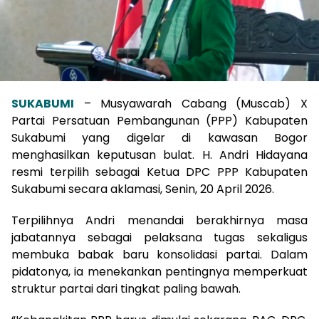
SUKABUMI
– Musyawarah Cabang (Muscab) X
Partai Persatuan Pembangunan (PPP) Kabupaten
Sukabumi yang digelar di kawasan Bogor
menghasilkan keputusan bulat. H. Andri Hidayana
resmi terpilih sebagai Ketua DPC PPP Kabupaten
Sukabumi secara aklamasi, Senin, 20 April 2026.
Terpilihnya Andri menandai berakhirnya masa
jabatannya sebagai pelaksana tugas sekaligus
membuka babak baru konsolidasi partai. Dalam
pidatonya, ia menekankan pentingnya memperkuat
struktur partai dari tingkat paling bawah.