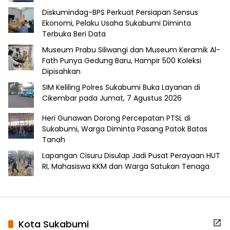
Diskumindag-BPS Perkuat Persiapan Sensus
Ekonomi, Pelaku Usaha Sukabumi Diminta
Terbuka Beri Data
Museum Prabu Siliwangi dan Museum Keramik Al-
Fath Punya Gedung Baru, Hampir 500 Koleksi
Dipisahkan
SIM Keliling Polres Sukabumi Buka Layanan di
Cikembar pada Jumat, 7 Agustus 2026
Heri Gunawan Dorong Percepatan PTSL di
Sukabumi, Warga Diminta Pasang Patok Batas
Tanah
Lapangan Cisuru Disulap Jadi Pusat Perayaan HUT
RI, Mahasiswa KKM dan Warga Satukan Tenaga
Kota Sukabumi