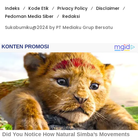
Indeks
Kode Etik
Privacy Policy
Disclaimer
Pedoman Media Siber
Redaksi
Sukabumiku@2024 by PT Mediaku Grup Bersatu