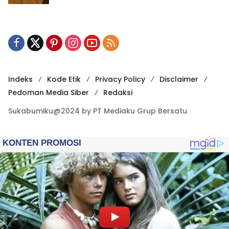
Indeks
Kode Etik
Privacy Policy
Disclaimer
Pedoman Media Siber
Redaksi
Sukabumiku@2024 by PT Mediaku Grup Bersatu