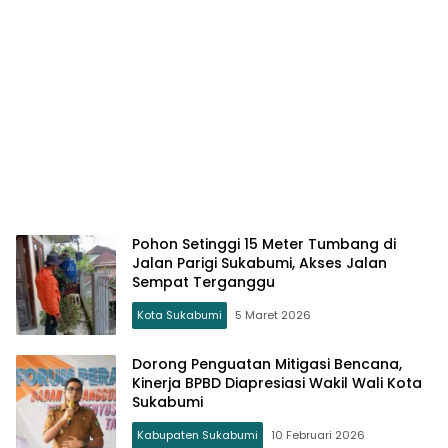
Pohon Setinggi 15 Meter Tumbang di
Jalan Parigi Sukabumi, Akses Jalan
Sempat Terganggu
Kota Sukabumi
5 Maret 2026
Dorong Penguatan Mitigasi Bencana,
Kinerja BPBD Diapresiasi Wakil Wali Kota
Sukabumi
Kabupaten Sukabumi
10 Februari 2026