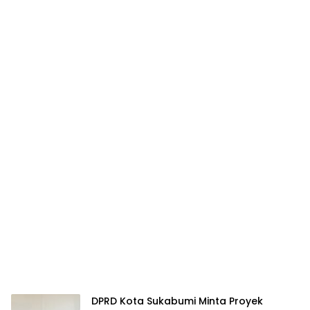
DPRD Kota Sukabumi Minta Proyek