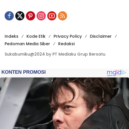
Indeks
Kode Etik
Privacy Policy
Disclaimer
Pedoman Media Siber
Redaksi
Sukabumiku@2024 by PT Mediaku Grup Bersatu