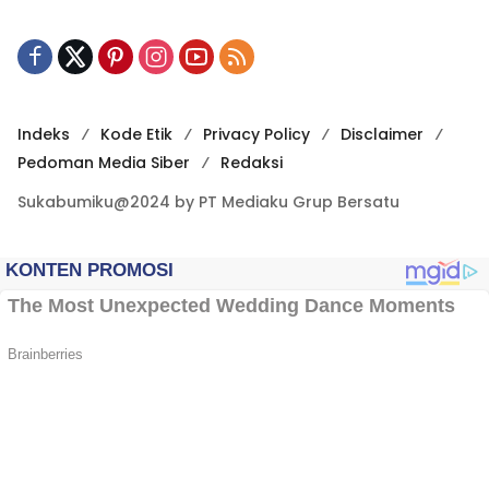
Indeks
Kode Etik
Privacy Policy
Disclaimer
Pedoman Media Siber
Redaksi
Sukabumiku@2024 by PT Mediaku Grup Bersatu