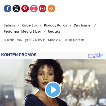
Indeks
Kode Etik
Privacy Policy
Disclaimer
Pedoman Media Siber
Redaksi
Sukabumiku@2024 by PT Mediaku Grup Bersatu