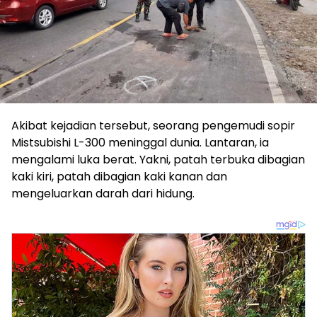
Akibat kejadian tersebut, seorang pengemudi sopir
Mistsubishi L-300 meninggal dunia. Lantaran, ia
mengalami luka berat. Yakni, patah terbuka dibagian
kaki kiri, patah dibagian kaki kanan dan
mengeluarkan darah dari hidung.