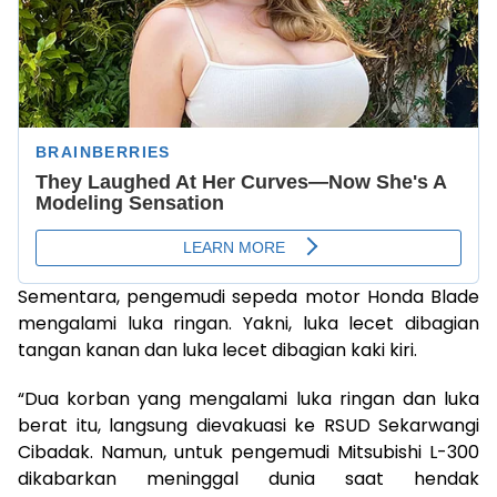
Sementara, pengemudi sepeda motor Honda Blade
mengalami luka ringan. Yakni, luka lecet dibagian
tangan kanan dan luka lecet dibagian kaki kiri.
“Dua korban yang mengalami luka ringan dan luka
berat itu, langsung dievakuasi ke RSUD Sekarwangi
Cibadak. Namun, untuk pengemudi Mitsubishi L-300
dikabarkan meninggal dunia saat hendak