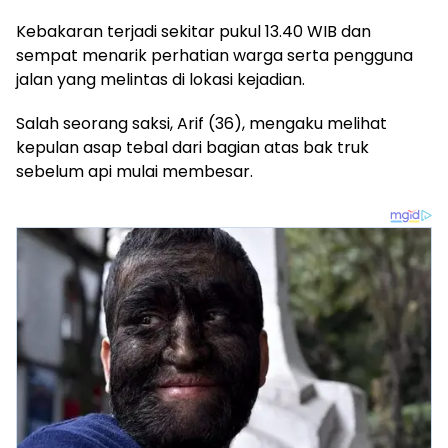
Kebakaran terjadi sekitar pukul 13.40 WIB dan
sempat menarik perhatian warga serta pengguna
jalan yang melintas di lokasi kejadian.
Salah seorang saksi, Arif (36), mengaku melihat
kepulan asap tebal dari bagian atas bak truk
sebelum api mulai membesar.