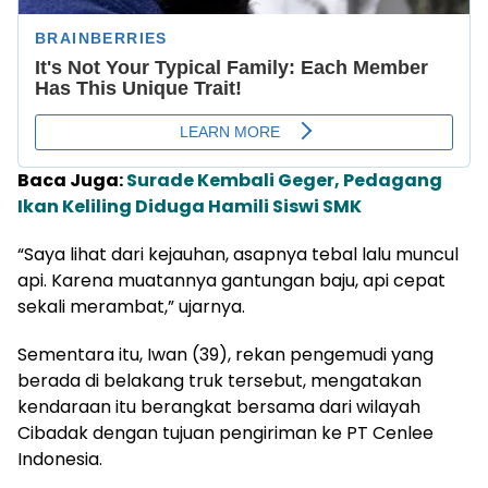
Baca Juga:
Surade Kembali Geger, Pedagang
Ikan Keliling Diduga Hamili Siswi SMK
“Saya lihat dari kejauhan, asapnya tebal lalu muncul
api. Karena muatannya gantungan baju, api cepat
sekali merambat,” ujarnya.
Sementara itu, Iwan (39), rekan pengemudi yang
berada di belakang truk tersebut, mengatakan
kendaraan itu berangkat bersama dari wilayah
Cibadak dengan tujuan pengiriman ke PT Cenlee
Indonesia.