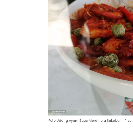
Foto Udang Ayam Saus Merah ala Sukabumi / Ist