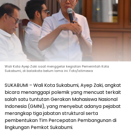
Wali Kota Ayep Zaki saat menggelar kegiatan Pemerintah Kota
Sukabumi, di balaikota belum lama ini. Foto/istimewa
SUKABUMI – Wali Kota Sukabumi, Ayep Zaki, angkat
bicara menanggapi polemik yang mencuat terkait
salah satu tuntutan Gerakan Mahasiswa Nasional
Indonesia (GMNI), yang menyebut adanya pejabat
merangkap tiga jabatan struktural serta
pembentukan Tim Percepatan Pembangunan di
lingkungan Pemkot Sukabumi.