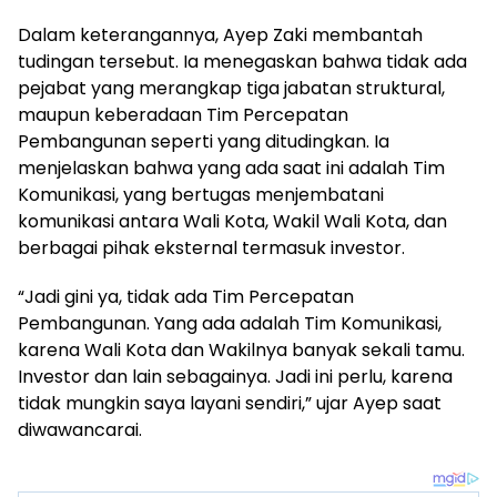
Dalam keterangannya, Ayep Zaki membantah
tudingan tersebut. Ia menegaskan bahwa tidak ada
pejabat yang merangkap tiga jabatan struktural,
maupun keberadaan Tim Percepatan
Pembangunan seperti yang ditudingkan. Ia
menjelaskan bahwa yang ada saat ini adalah Tim
Komunikasi, yang bertugas menjembatani
komunikasi antara Wali Kota, Wakil Wali Kota, dan
berbagai pihak eksternal termasuk investor.
“Jadi gini ya, tidak ada Tim Percepatan
Pembangunan. Yang ada adalah Tim Komunikasi,
karena Wali Kota dan Wakilnya banyak sekali tamu.
Investor dan lain sebagainya. Jadi ini perlu, karena
tidak mungkin saya layani sendiri,” ujar Ayep saat
diwawancarai.