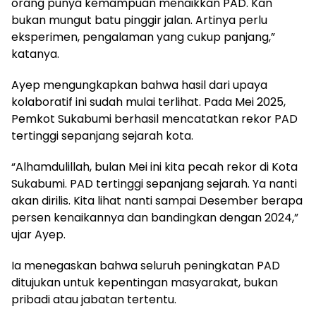
orang punya kemampuan menaikkan PAD. Kan
bukan mungut batu pinggir jalan. Artinya perlu
eksperimen, pengalaman yang cukup panjang,”
katanya.
Ayep mengungkapkan bahwa hasil dari upaya
kolaboratif ini sudah mulai terlihat. Pada Mei 2025,
Pemkot Sukabumi berhasil mencatatkan rekor PAD
tertinggi sepanjang sejarah kota.
“Alhamdulillah, bulan Mei ini kita pecah rekor di Kota
Sukabumi. PAD tertinggi sepanjang sejarah. Ya nanti
akan dirilis. Kita lihat nanti sampai Desember berapa
persen kenaikannya dan bandingkan dengan 2024,”
ujar Ayep.
Ia menegaskan bahwa seluruh peningkatan PAD
ditujukan untuk kepentingan masyarakat, bukan
pribadi atau jabatan tertentu.