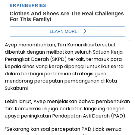
Ayep menambahkan, Tim Komunikasi tersebut
dibentuk dengan melibatkan seluruh Satuan Kerja
Perangkat Daerah (SKPD) terkait, termasuk para
kepala dinas yang kerap dipanggil untuk ikut serta
dalam berbagai pertemuan strategis guna
mendorong percepatan pembangunan di Kota
Sukabumi.
Lebih lanjut, Ayep menjelaskan bahwa pembentukan
Tim Komunikasi ini juga berkaitan langsung dengan
upaya peningkatan Pendapatan Asli Daerah (PAD).
“Sekarang kan soal percepatan PAD tidak semua