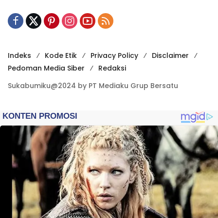
Indeks
Kode Etik
Privacy Policy
Disclaimer
Pedoman Media Siber
Redaksi
Sukabumiku@2024 by PT Mediaku Grup Bersatu