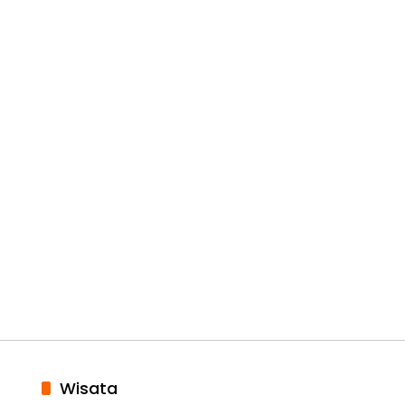
Wisata