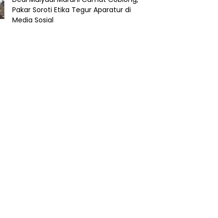
Pakar Soroti Etika Tegur Aparatur di
Media Sosial