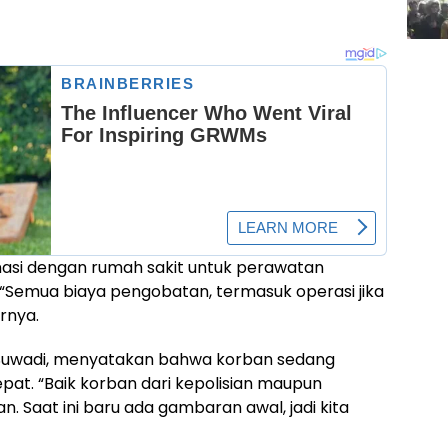
nasi dengan rumah sakit untuk perawatan
u. “Semua biaya pengobatan, termasuk operasi jika
rnya.
 Suwadi, menyatakan bahwa korban sedang
pat. “Baik korban dari kepolisian maupun
 Saat ini baru ada gambaran awal, jadi kita