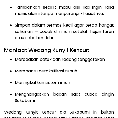
Tambahkan sedikit madu asli jika ingin rasa
manis alami tanpa mengurangi khasiatnya.
Simpan dalam termos kecil agar tetap hangat
seharian — cocok diminum setelah hujan turun
atau sebelum tidur.
Manfaat Wedang Kunyit Kencur:
Meredakan batuk dan radang tenggorokan
Membantu detoksifikasi tubuh
Meningkatkan sistem imun
Menghangatkan badan saat cuaca dingin
Sukabumi
Wedang Kunyit Kencur ala Sukabumi ini bukan