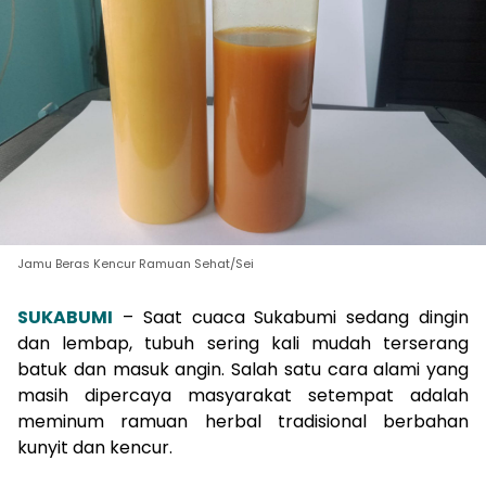
Jamu Beras Kencur Ramuan Sehat/Sei
SUKABUMI
– Saat cuaca Sukabumi sedang dingin
dan lembap, tubuh sering kali mudah terserang
batuk dan masuk angin. Salah satu cara alami yang
masih dipercaya masyarakat setempat adalah
meminum ramuan herbal tradisional berbahan
kunyit dan kencur.