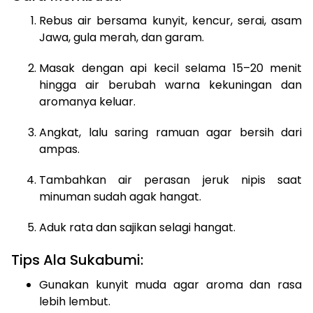
Rebus air bersama kunyit, kencur, serai, asam
Jawa, gula merah, dan garam.
Masak dengan api kecil selama 15–20 menit
hingga air berubah warna kekuningan dan
aromanya keluar.
Angkat, lalu saring ramuan agar bersih dari
ampas.
Tambahkan air perasan jeruk nipis saat
minuman sudah agak hangat.
Aduk rata dan sajikan selagi hangat.
Tips Ala Sukabumi:
Gunakan kunyit muda agar aroma dan rasa
lebih lembut.