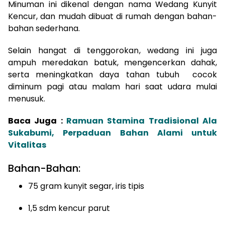
Minuman ini dikenal dengan nama Wedang Kunyit
Kencur, dan mudah dibuat di rumah dengan bahan-
bahan sederhana.
Selain hangat di tenggorokan, wedang ini juga
ampuh meredakan batuk, mengencerkan dahak,
serta meningkatkan daya tahan tubuh cocok
diminum pagi atau malam hari saat udara mulai
menusuk.
Baca Juga :
Ramuan Stamina Tradisional Ala
Sukabumi, Perpaduan Bahan Alami untuk
Vitalitas
Bahan-Bahan:
75 gram kunyit segar, iris tipis
1,5 sdm kencur parut