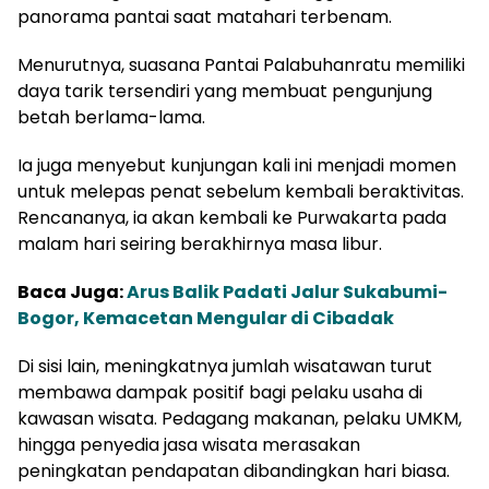
panorama pantai saat matahari terbenam.
Menurutnya, suasana Pantai Palabuhanratu memiliki
daya tarik tersendiri yang membuat pengunjung
betah berlama-lama.
Ia juga menyebut kunjungan kali ini menjadi momen
untuk melepas penat sebelum kembali beraktivitas.
Rencananya, ia akan kembali ke Purwakarta pada
malam hari seiring berakhirnya masa libur.
Baca Juga:
Arus Balik Padati Jalur Sukabumi-
Bogor, Kemacetan Mengular di Cibadak
Di sisi lain, meningkatnya jumlah wisatawan turut
membawa dampak positif bagi pelaku usaha di
kawasan wisata. Pedagang makanan, pelaku UMKM,
hingga penyedia jasa wisata merasakan
peningkatan pendapatan dibandingkan hari biasa.