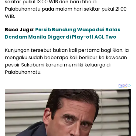
sekitar pukul 13.00 WIB dan baru tiba di
Palabuhanratu pada malam hari sekitar pukul 21.00
WIB.
Baca Juga:
Persib Bandung Waspadai Balas
Dendam Manila Digger di Play-off ACL Two
Kunjungan tersebut bukan kali pertama bagi Rian. Ia
mengaku sudah beberapa kali berlibur ke kawasan
pesisir Sukabumi karena memiliki keluarga di
Palabuhanratu.