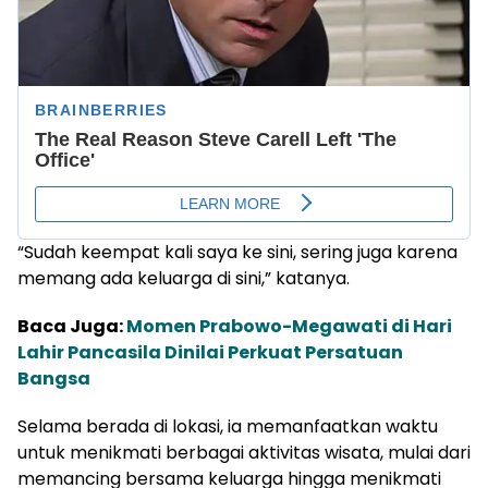
“Sudah keempat kali saya ke sini, sering juga karena
memang ada keluarga di sini,” katanya.
Baca Juga:
Momen Prabowo-Megawati di Hari
Lahir Pancasila Dinilai Perkuat Persatuan
Bangsa
Selama berada di lokasi, ia memanfaatkan waktu
untuk menikmati berbagai aktivitas wisata, mulai dari
memancing bersama keluarga hingga menikmati