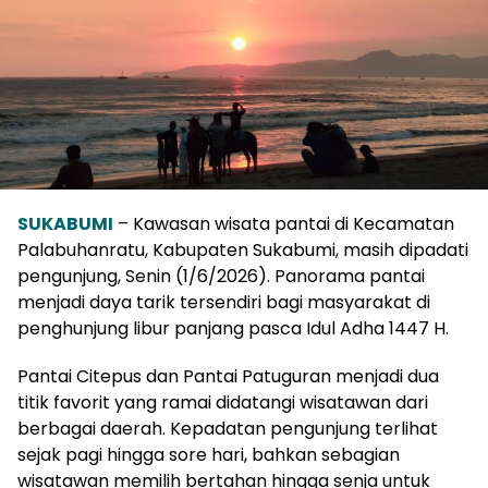
SUKABUMI
– Kawasan wisata pantai di Kecamatan
Palabuhanratu, Kabupaten Sukabumi, masih dipadati
pengunjung, Senin (1/6/2026). Panorama pantai
menjadi daya tarik tersendiri bagi masyarakat di
penghunjung libur panjang pasca Idul Adha 1447 H.
Pantai Citepus dan Pantai Patuguran menjadi dua
titik favorit yang ramai didatangi wisatawan dari
berbagai daerah. Kepadatan pengunjung terlihat
sejak pagi hingga sore hari, bahkan sebagian
wisatawan memilih bertahan hingga senja untuk