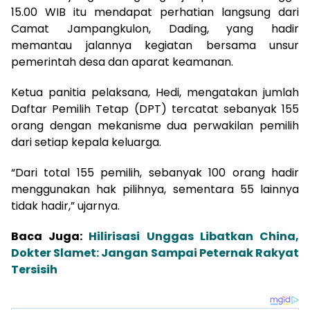
15.00 WIB itu mendapat perhatian langsung dari
Camat Jampangkulon, Dading, yang hadir
memantau jalannya kegiatan bersama unsur
pemerintah desa dan aparat keamanan.
Ketua panitia pelaksana, Hedi, mengatakan jumlah
Daftar Pemilih Tetap (DPT) tercatat sebanyak 155
orang dengan mekanisme dua perwakilan pemilih
dari setiap kepala keluarga.
“Dari total 155 pemilih, sebanyak 100 orang hadir
menggunakan hak pilihnya, sementara 55 lainnya
tidak hadir,” ujarnya.
Baca Juga:
Hilirisasi Unggas Libatkan China,
Dokter Slamet: Jangan Sampai Peternak Rakyat
Tersisih