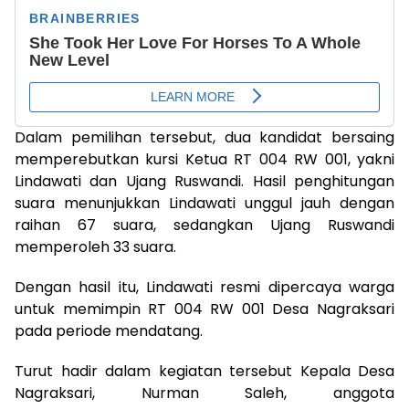
Dalam pemilihan tersebut, dua kandidat bersaing
memperebutkan kursi Ketua RT 004 RW 001, yakni
Lindawati dan Ujang Ruswandi. Hasil penghitungan
suara menunjukkan Lindawati unggul jauh dengan
raihan 67 suara, sedangkan Ujang Ruswandi
memperoleh 33 suara.
Dengan hasil itu, Lindawati resmi dipercaya warga
untuk memimpin RT 004 RW 001 Desa Nagraksari
pada periode mendatang.
Turut hadir dalam kegiatan tersebut Kepala Desa
Nagraksari, Nurman Saleh, anggota