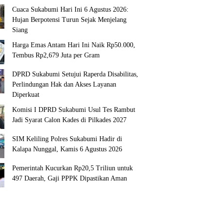
Cuaca Sukabumi Hari Ini 6 Agustus 2026:
Hujan Berpotensi Turun Sejak Menjelang
Siang
Harga Emas Antam Hari Ini Naik Rp50.000,
Tembus Rp2,679 Juta per Gram
DPRD Sukabumi Setujui Raperda Disabilitas,
Perlindungan Hak dan Akses Layanan
Diperkuat
Komisi I DPRD Sukabumi Usul Tes Rambut
Jadi Syarat Calon Kades di Pilkades 2027
SIM Keliling Polres Sukabumi Hadir di
Kalapa Nunggal, Kamis 6 Agustus 2026
Pemerintah Kucurkan Rp20,5 Triliun untuk
497 Daerah, Gaji PPPK Dipastikan Aman