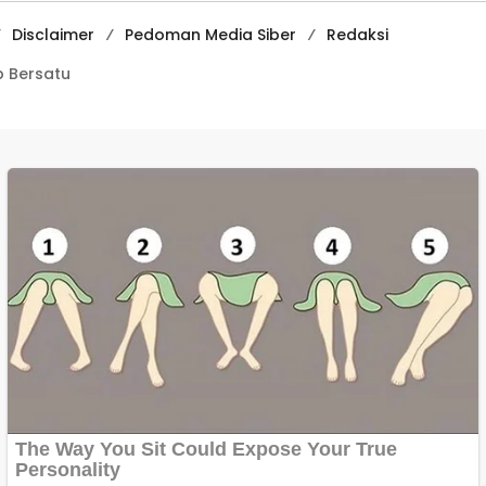
Disclaimer
Pedoman Media Siber
Redaksi
 Bersatu