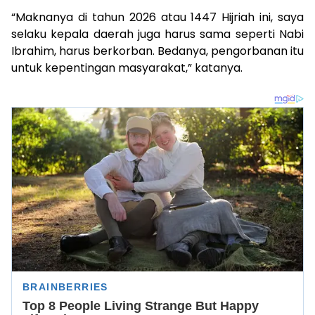
“Maknanya di tahun 2026 atau 1447 Hijriah ini, saya
selaku kepala daerah juga harus sama seperti Nabi
Ibrahim, harus berkorban. Bedanya, pengorbanan itu
untuk kepentingan masyarakat,” katanya.