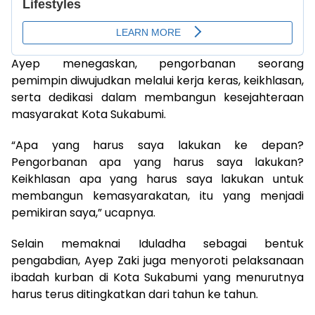
Ayep menegaskan, pengorbanan seorang
pemimpin diwujudkan melalui kerja keras, keikhlasan,
serta dedikasi dalam membangun kesejahteraan
masyarakat Kota Sukabumi.
“Apa yang harus saya lakukan ke depan?
Pengorbanan apa yang harus saya lakukan?
Keikhlasan apa yang harus saya lakukan untuk
membangun kemasyarakatan, itu yang menjadi
pemikiran saya,” ucapnya.
Selain memaknai Iduladha sebagai bentuk
pengabdian, Ayep Zaki juga menyoroti pelaksanaan
ibadah kurban di Kota Sukabumi yang menurutnya
harus terus ditingkatkan dari tahun ke tahun.