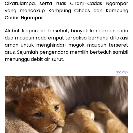
Cikatulampa, serta ruas Ciranji–Cadas Ngampar
yang mencakup Kampung Ciheas dan Kampung
Cadas Ngampar.
Akibat luapan air tersebut, banyak kendaraan roda
dua maupun roda empat terpaksa berhenti di lokasi
aman untuk menghindari mogok maupun terseret
arus. Sejumlah pengendara memilih berteduh sambil
menunggu debit air surut.