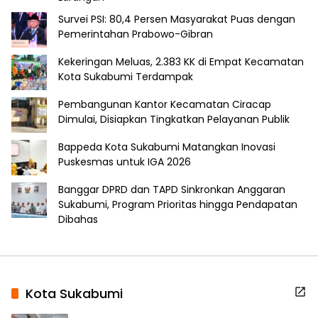
Survei PSI: 80,4 Persen Masyarakat Puas dengan
Pemerintahan Prabowo-Gibran
Kekeringan Meluas, 2.383 KK di Empat Kecamatan
Kota Sukabumi Terdampak
Pembangunan Kantor Kecamatan Ciracap
Dimulai, Disiapkan Tingkatkan Pelayanan Publik
Bappeda Kota Sukabumi Matangkan Inovasi
Puskesmas untuk IGA 2026
Banggar DPRD dan TAPD Sinkronkan Anggaran
Sukabumi, Program Prioritas hingga Pendapatan
Dibahas
Kota Sukabumi