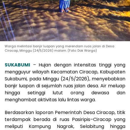
Warga melintasi banjir luapan yang merendam ruas jalan di Desa
Ciracap, Minggu (24/5/2026) malam. (Foto: Dok Warga)
SUKABUMI
– Hujan dengan intensitas tinggi yang
mengguyur wilayah Kecamatan Ciracap, Kabupaten
Sukabumi, pada Minggu (24/5/2026), menyebabkan
banjir luapan di sejumlah ruas jalan desa. Air meluap
hingga setinggi lutut orang dewasa dan
menghambat aktivitas lalu lintas warga.
Berdasarkan laporan Pemerintah Desa Ciracap, titik
terdampak berada di ruas Pasiripis–Ciracap yang
meliputi Kampung Nagrak, Selabitung hingga