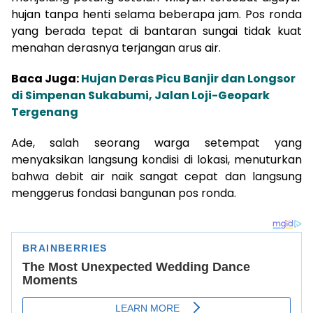
hujan tanpa henti selama beberapa jam. Pos ronda
yang berada tepat di bantaran sungai tidak kuat
menahan derasnya terjangan arus air.
Baca Juga:
Hujan Deras Picu Banjir dan Longsor
di Simpenan Sukabumi, Jalan Loji-Geopark
Tergenang
Ade, salah seorang warga setempat yang
menyaksikan langsung kondisi di lokasi, menuturkan
bahwa debit air naik sangat cepat dan langsung
menggerus fondasi bangunan pos ronda.