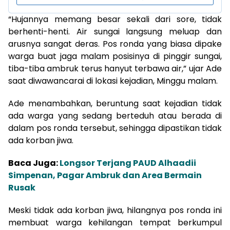
“Hujannya memang besar sekali dari sore, tidak
berhenti-henti. Air sungai langsung meluap dan
arusnya sangat deras. Pos ronda yang biasa dipake
warga buat jaga malam posisinya di pinggir sungai,
tiba-tiba ambruk terus hanyut terbawa air,” ujar Ade
saat diwawancarai di lokasi kejadian, Minggu malam.
Ade menambahkan, beruntung saat kejadian tidak
ada warga yang sedang berteduh atau berada di
dalam pos ronda tersebut, sehingga dipastikan tidak
ada korban jiwa.
Baca Juga:
Longsor Terjang PAUD Alhaadii
Simpenan, Pagar Ambruk dan Area Bermain
Rusak
Meski tidak ada korban jiwa, hilangnya pos ronda ini
membuat warga kehilangan tempat berkumpul