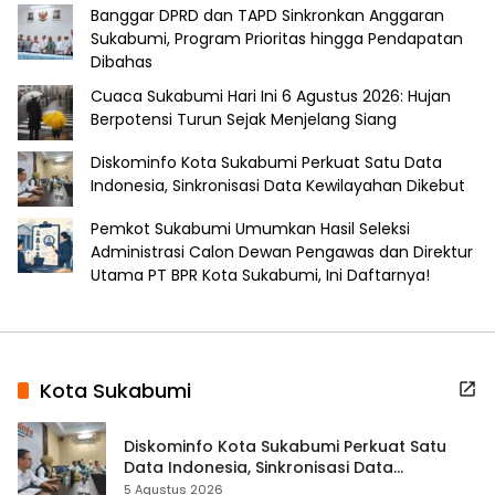
Banggar DPRD dan TAPD Sinkronkan Anggaran
Sukabumi, Program Prioritas hingga Pendapatan
Dibahas
Cuaca Sukabumi Hari Ini 6 Agustus 2026: Hujan
Berpotensi Turun Sejak Menjelang Siang
Diskominfo Kota Sukabumi Perkuat Satu Data
Indonesia, Sinkronisasi Data Kewilayahan Dikebut
Pemkot Sukabumi Umumkan Hasil Seleksi
Administrasi Calon Dewan Pengawas dan Direktur
Utama PT BPR Kota Sukabumi, Ini Daftarnya!
Kota Sukabumi
Diskominfo Kota Sukabumi Perkuat Satu
Data Indonesia, Sinkronisasi Data
Kewilayahan Dikebut
5 Agustus 2026