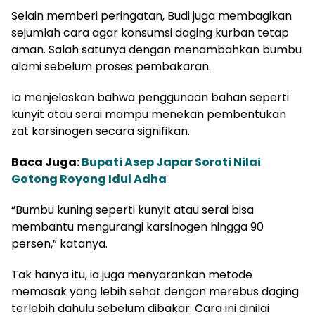
Selain memberi peringatan, Budi juga membagikan
sejumlah cara agar konsumsi daging kurban tetap
aman. Salah satunya dengan menambahkan bumbu
alami sebelum proses pembakaran.
Ia menjelaskan bahwa penggunaan bahan seperti
kunyit atau serai mampu menekan pembentukan
zat karsinogen secara signifikan.
Baca Juga:
Bupati Asep Japar Soroti Nilai
Gotong Royong Idul Adha
“Bumbu kuning seperti kunyit atau serai bisa
membantu mengurangi karsinogen hingga 90
persen,” katanya.
Tak hanya itu, ia juga menyarankan metode
memasak yang lebih sehat dengan merebus daging
terlebih dahulu sebelum dibakar. Cara ini dinilai