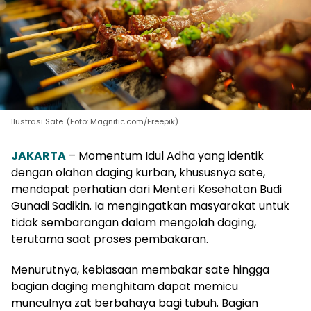
Ilustrasi Sate. (Foto: Magnific.com/Freepik)
JAKARTA
– Momentum Idul Adha yang identik
dengan olahan daging kurban, khususnya sate,
mendapat perhatian dari Menteri Kesehatan Budi
Gunadi Sadikin. Ia mengingatkan masyarakat untuk
tidak sembarangan dalam mengolah daging,
terutama saat proses pembakaran.
Menurutnya, kebiasaan membakar sate hingga
bagian daging menghitam dapat memicu
munculnya zat berbahaya bagi tubuh. Bagian