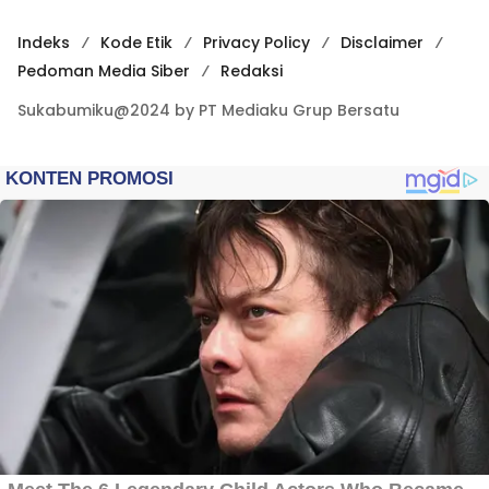
Indeks
Kode Etik
Privacy Policy
Disclaimer
Pedoman Media Siber
Redaksi
Sukabumiku@2024 by PT Mediaku Grup Bersatu