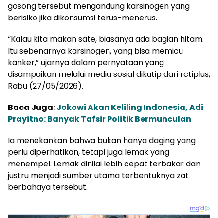
gosong tersebut mengandung karsinogen yang
berisiko jika dikonsumsi terus-menerus.
“Kalau kita makan sate, biasanya ada bagian hitam.
Itu sebenarnya karsinogen, yang bisa memicu
kanker,” ujarnya dalam pernyataan yang
disampaikan melalui media sosial dikutip dari rctiplus,
Rabu (27/05/2026).
Baca Juga:
Jokowi Akan Keliling Indonesia, Adi
Prayitno: Banyak Tafsir Politik Bermunculan
Ia menekankan bahwa bukan hanya daging yang
perlu diperhatikan, tetapi juga lemak yang
menempel. Lemak dinilai lebih cepat terbakar dan
justru menjadi sumber utama terbentuknya zat
berbahaya tersebut.