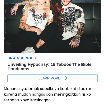
Menurutnya, lemak sebaiknya tidak ikut dibakar
karena mudah hangus dan meningkatkan risiko
terbentuknya karsinogen.