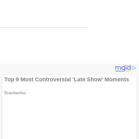
Lewat Publikasi
Digital