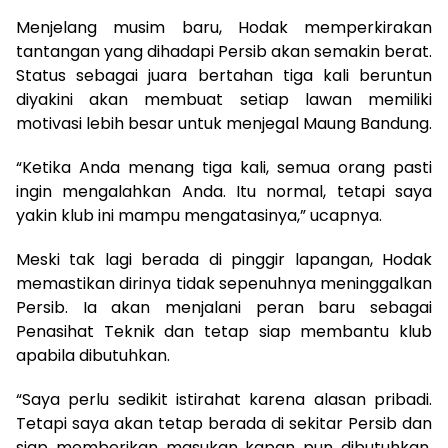
Menjelang musim baru, Hodak memperkirakan
tantangan yang dihadapi Persib akan semakin berat.
Status sebagai juara bertahan tiga kali beruntun
diyakini akan membuat setiap lawan memiliki
motivasi lebih besar untuk menjegal Maung Bandung.
“Ketika Anda menang tiga kali, semua orang pasti
ingin mengalahkan Anda. Itu normal, tetapi saya
yakin klub ini mampu mengatasinya,” ucapnya.
Meski tak lagi berada di pinggir lapangan, Hodak
memastikan dirinya tidak sepenuhnya meninggalkan
Persib. Ia akan menjalani peran baru sebagai
Penasihat Teknik dan tetap siap membantu klub
apabila dibutuhkan.
“Saya perlu sedikit istirahat karena alasan pribadi.
Tetapi saya akan tetap berada di sekitar Persib dan
siap memberikan masukan kapan pun dibutuhkan,