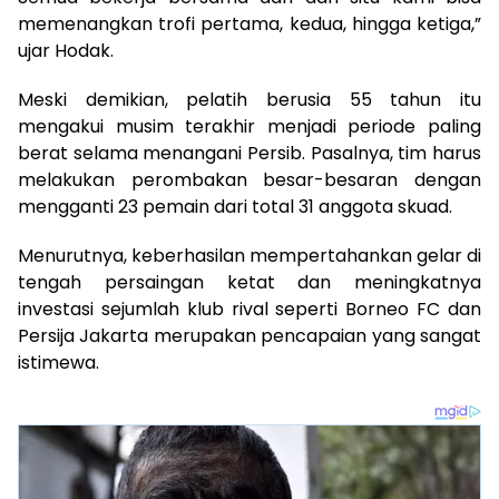
memenangkan trofi pertama, kedua, hingga ketiga,”
ujar Hodak.
Meski demikian, pelatih berusia 55 tahun itu
mengakui musim terakhir menjadi periode paling
berat selama menangani Persib. Pasalnya, tim harus
melakukan perombakan besar-besaran dengan
mengganti 23 pemain dari total 31 anggota skuad.
Menurutnya, keberhasilan mempertahankan gelar di
tengah persaingan ketat dan meningkatnya
investasi sejumlah klub rival seperti Borneo FC dan
Persija Jakarta merupakan pencapaian yang sangat
istimewa.