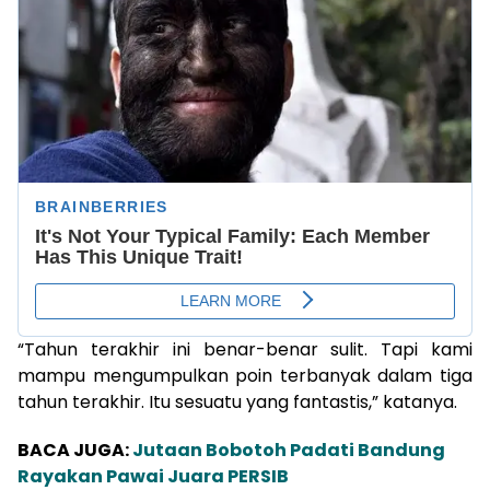
“Tahun terakhir ini benar-benar sulit. Tapi kami
mampu mengumpulkan poin terbanyak dalam tiga
tahun terakhir. Itu sesuatu yang fantastis,” katanya.
BACA JUGA:
Jutaan Bobotoh Padati Bandung
Rayakan Pawai Juara PERSIB