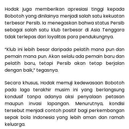
Hodak juga memberikan apresiasi tinggi kepada
Bobotoh yang dinilainya menjadi salah satu kekuatan
terbesar Persib. Ia menegaskan bahwa status Persib
sebagai salah satu klub terbesar di Asia Tenggara
tidak terlepas dari loyalitas para pendukungnya.
“Klub ini lebih besar daripada pelatih mana pun dan
pemain mana pun. Akan selalu ada pemain baru dan
pelatih baru, tetapi Persib akan tetap berjalan
dengan baik,” tegasnya.
Secara khusus, Hodak memuji kedewasaan Bobotoh
pada laga terakhir musim ini yang berlangsung
kondusif tanpa adanya aksi penyalaan petasan
maupun invasi lapangan. Menurutnya, kondisi
tersebut menjadi contoh positif bagi perkembangan
sepak bola Indonesia yang lebih aman dan ramah
keluarga.