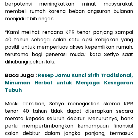
berpotensi meningkatkan minat masyarakat
membeli rumah karena beban angsuran bulanan
menjadi lebih ringan.
“Kami melihat rencana KPR tenor panjang sampai
40 tahun sebagai salah satu opsi kebijakan yang
positif untuk memperluas akses kepemilikan rumah,
terutama bagi generasi muda,” kata Setiyo saat
dihubungi pekan lalu.
Baca Juga :
Resep Jamu Kunci Sirih Tradisional,
Minuman Herbal untuk Menjaga Kesegaran
Tubuh
Meski demikian, Setiyo menegaskan skema KPR
tenor 40 tahun tidak dapat diterapkan secara
merata kepada seluruh debitur. Menurutnya, bank
perlu mempertimbangkan kemampuan finansial
calon debitur dalam jangka panjang, termasuk