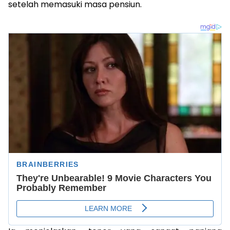
setelah memasuki masa pensiun.