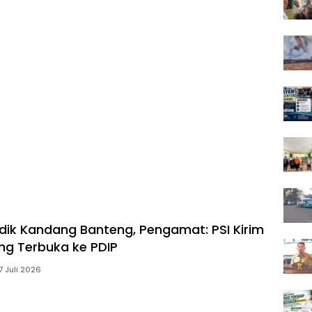
dik Kandang Banteng, Pengamat: PSI Kirim
ang Terbuka ke PDIP
7 Juli 2026