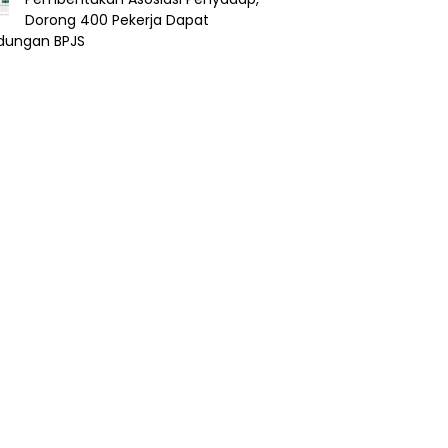
Dorong 400 Pekerja Dapat
ndungan BPJS