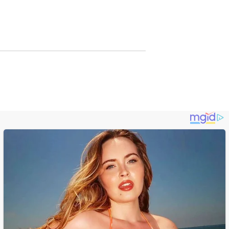
Lewat Publikasi
Digital