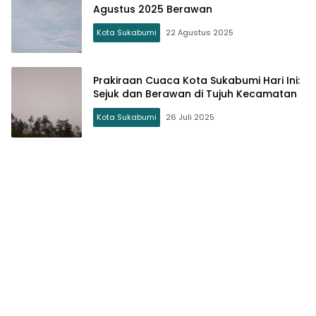
Agustus 2025 Berawan
Kota Sukabumi
22 Agustus 2025
Prakiraan Cuaca Kota Sukabumi Hari Ini:
Sejuk dan Berawan di Tujuh Kecamatan
Kota Sukabumi
26 Juli 2025