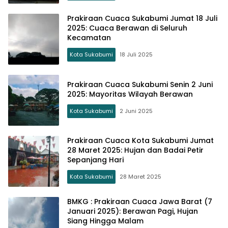
Prakiraan Cuaca Sukabumi Jumat 18 Juli
2025: Cuaca Berawan di Seluruh
Kecamatan
Kota Sukabumi
18 Juli 2025
Prakiraan Cuaca Sukabumi Senin 2 Juni
2025: Mayoritas Wilayah Berawan
Kota Sukabumi
2 Juni 2025
Prakiraan Cuaca Kota Sukabumi Jumat
28 Maret 2025: Hujan dan Badai Petir
Sepanjang Hari
Kota Sukabumi
28 Maret 2025
BMKG : Prakiraan Cuaca Jawa Barat (7
Januari 2025): Berawan Pagi, Hujan
Siang Hingga Malam