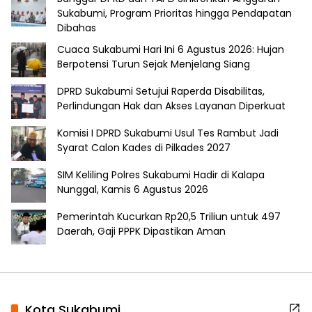
Sukabumi, Program Prioritas hingga Pendapatan
Dibahas
Cuaca Sukabumi Hari Ini 6 Agustus 2026: Hujan
Berpotensi Turun Sejak Menjelang Siang
DPRD Sukabumi Setujui Raperda Disabilitas,
Perlindungan Hak dan Akses Layanan Diperkuat
Komisi I DPRD Sukabumi Usul Tes Rambut Jadi
Syarat Calon Kades di Pilkades 2027
SIM Keliling Polres Sukabumi Hadir di Kalapa
Nunggal, Kamis 6 Agustus 2026
Pemerintah Kucurkan Rp20,5 Triliun untuk 497
Daerah, Gaji PPPK Dipastikan Aman
Kota Sukabumi