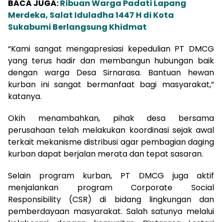
BACA JUGA:
Ribuan Warga Padati Lapang
Merdeka, Salat Iduladha 1447 H di Kota
Sukabumi Berlangsung Khidmat
“Kami sangat mengapresiasi kepedulian PT DMCG
yang terus hadir dan membangun hubungan baik
dengan warga Desa Sirnarasa. Bantuan hewan
kurban ini sangat bermanfaat bagi masyarakat,”
katanya.
Okih menambahkan, pihak desa bersama
perusahaan telah melakukan koordinasi sejak awal
terkait mekanisme distribusi agar pembagian daging
kurban dapat berjalan merata dan tepat sasaran.
Selain program kurban, PT DMCG juga aktif
menjalankan program Corporate Social
Responsibility (CSR) di bidang lingkungan dan
pemberdayaan masyarakat. Salah satunya melalui