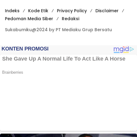
Indeks
Kode Etik
Privacy Policy
Disclaimer
Pedoman Media Siber
Redaksi
Sukabumiku@2024 by PT Mediaku Grup Bersatu