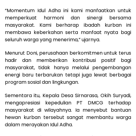
“Momentum Idul Adha ini kami manfaatkan untuk
memperkuat harmoni dan sinergi bersama
masyarakat. Kami berharap ibadah kurban ini
membawa keberkahan serta manfaat nyata bagi
seluruh warga yang menerima,” ujarnya.
Menurut Doni, perusahaan berkomitmen untuk terus
hadir dan memberikan kontribusi positif bagi
masyarakat, tidak hanya melalui pengembangan
energi baru terbarukan tetapi juga lewat berbagai
program sosial dan lingkungan.
Sementara itu, Kepala Desa Sirnarasa, Okih Suryadi,
mengapresiasi kepedulian PT DMCG terhadap
masyarakat di wilayahnya. Ia menyebut bantuan
hewan kurban tersebut sangat membantu warga
dalam merayakan Idul Adha.