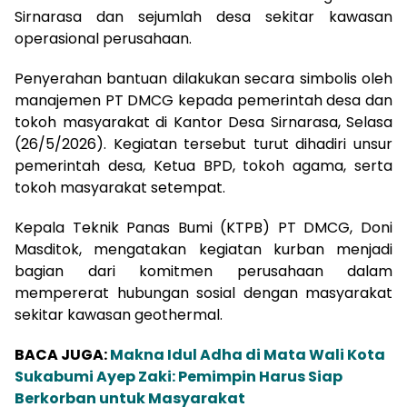
Sirnarasa dan sejumlah desa sekitar kawasan
operasional perusahaan.
Penyerahan bantuan dilakukan secara simbolis oleh
manajemen PT DMCG kepada pemerintah desa dan
tokoh masyarakat di Kantor Desa Sirnarasa, Selasa
(26/5/2026). Kegiatan tersebut turut dihadiri unsur
pemerintah desa, Ketua BPD, tokoh agama, serta
tokoh masyarakat setempat.
Kepala Teknik Panas Bumi (KTPB) PT DMCG, Doni
Masditok, mengatakan kegiatan kurban menjadi
bagian dari komitmen perusahaan dalam
mempererat hubungan sosial dengan masyarakat
sekitar kawasan geothermal.
BACA JUGA:
Makna Idul Adha di Mata Wali Kota
Sukabumi Ayep Zaki: Pemimpin Harus Siap
Berkorban untuk Masyarakat