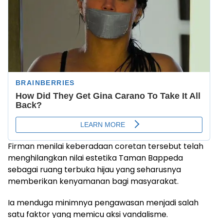
Firman menilai keberadaan coretan tersebut telah
menghilangkan nilai estetika Taman Bappeda
sebagai ruang terbuka hijau yang seharusnya
memberikan kenyamanan bagi masyarakat.
Ia menduga minimnya pengawasan menjadi salah
satu faktor yang memicu aksi vandalisme.