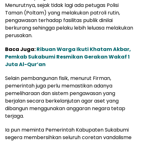
Menurutnya, sejak tidak lagi ada petugas Polisi
Taman (Poltam) yang melakukan patroli rutin,
pengawasan terhadap fasilitas publik dinilai
berkurang sehingga pelaku lebih leluasa melakukan
perusakan.
Baca Juga:
Ribuan Warga Ikuti Khatam Akbar,
Pemkab Sukabumi Resmikan Gerakan Wakaf 1
Juta Al-Qur’an
Selain pembangunan fisik, menurut Firman,
pemerintah juga perlu memastikan adanya
pemeliharaan dan sistem pengawasan yang
berjalan secara berkelanjutan agar aset yang
dibangun menggunakan anggaran negara tetap
terjaga.
Ia pun meminta Pemerintah Kabupaten Sukabumi
segera membersihkan seluruh coretan vandalisme