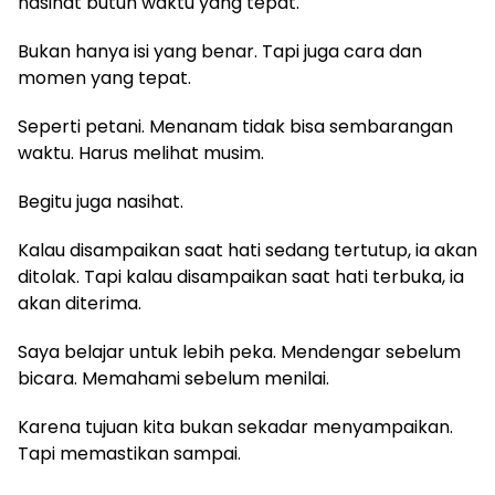
nasihat butuh waktu yang tepat.
Bukan hanya isi yang benar. Tapi juga cara dan
momen yang tepat.
Seperti petani. Menanam tidak bisa sembarangan
waktu. Harus melihat musim.
Begitu juga nasihat.
Kalau disampaikan saat hati sedang tertutup, ia akan
ditolak. Tapi kalau disampaikan saat hati terbuka, ia
akan diterima.
Saya belajar untuk lebih peka. Mendengar sebelum
bicara. Memahami sebelum menilai.
Karena tujuan kita bukan sekadar menyampaikan.
Tapi memastikan sampai.