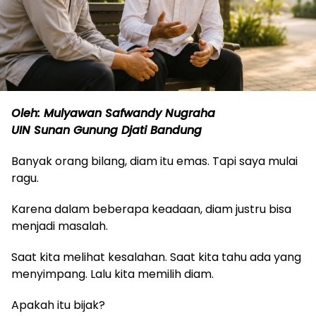
Oleh: Mulyawan Safwandy Nugraha
UIN Sunan Gunung Djati Bandung
Banyak orang bilang, diam itu emas. Tapi saya mulai
ragu.
Karena dalam beberapa keadaan, diam justru bisa
menjadi masalah.
Saat kita melihat kesalahan. Saat kita tahu ada yang
menyimpang. Lalu kita memilih diam.
Apakah itu bijak?