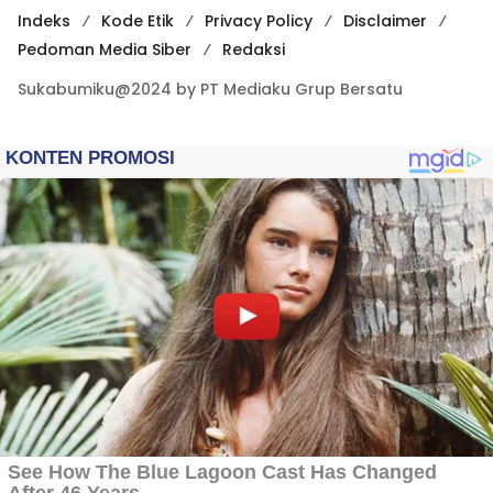
Indeks
Kode Etik
Privacy Policy
Disclaimer
Pedoman Media Siber
Redaksi
Sukabumiku@2024 by PT Mediaku Grup Bersatu