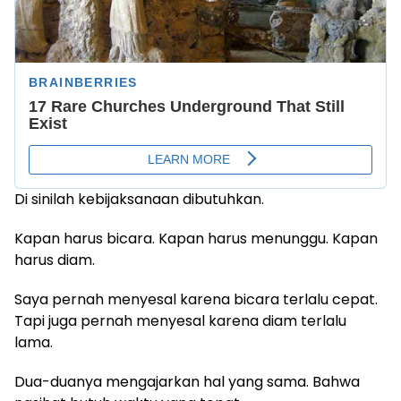
Di sinilah kebijaksanaan dibutuhkan.
Kapan harus bicara. Kapan harus menunggu. Kapan
harus diam.
Saya pernah menyesal karena bicara terlalu cepat.
Tapi juga pernah menyesal karena diam terlalu
lama.
Dua-duanya mengajarkan hal yang sama. Bahwa