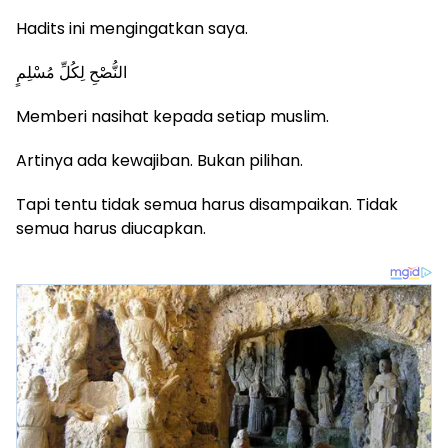
Hadits ini mengingatkan saya.
النُّصْحِ لِكُلِّ مُسْلِمٍ
Memberi nasihat kepada setiap muslim.
Artinya ada kewajiban. Bukan pilihan.
Tapi tentu tidak semua harus disampaikan. Tidak
semua harus diucapkan.