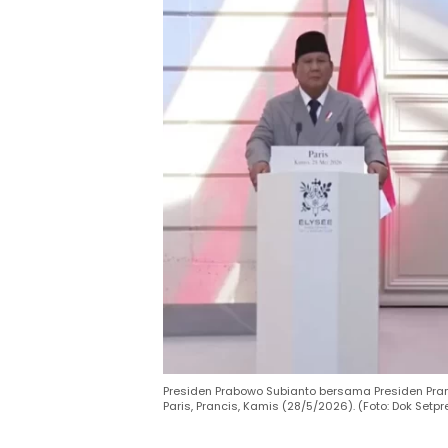
Presiden Prabowo Subianto bersama Presiden Pran
Paris, Prancis, Kamis (28/5/2026). (Foto: Dok Setpre