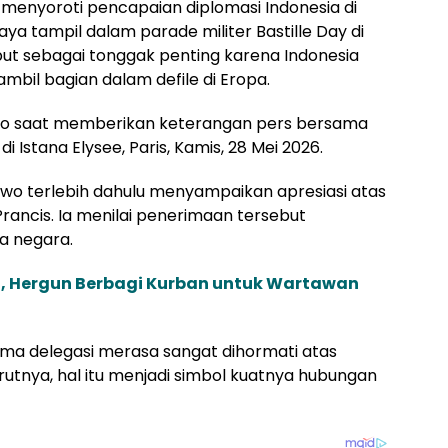
menyoroti pencapaian diplomasi Indonesia di
ya tampil dalam parade militer Bastille Day di
ut sebagai tonggak penting karena Indonesia
mbil bagian dalam defile di Eropa.
wo saat memberikan keterangan pers bersama
Istana Elysee, Paris, Kamis, 28 Mei 2026.
o terlebih dahulu menyampaikan apresiasi atas
ancis. Ia menilai penerimaan tersebut
a negara.
 Hergun Berbagi Kurban untuk Wartawan
ma delegasi merasa sangat dihormati atas
tnya, hal itu menjadi simbol kuatnya hubungan