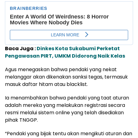
Baca Juga :
Dinkes Kota Sukabumi Perketat
Pengawasan PIRT, UMKM Didorong Naik Kelas
Agus menegaskan bahwa pendaki yang nekat
melanggar akan dikenakan sanksi tegas, termasuk
masuk daftar hitam atau blacklist.
Ia menambahkan bahwa pendaki yang taat aturan
adalah mereka yang melakukan registrasi secara
resmi melalui sistem online yang telah disediakan
pihak TNGGP.
“Pendaki yang bijak tentu akan mengikuti aturan dan