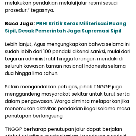
melakukan pendakian melalui jalur resmi sesuai
prosedur,” tegasnya.
Baca Juga :
PBHI Kritik Keras Militerisasi Ruang
Sipil, Desak Pemerintah Jaga Supremasi Sipil
Lebih lanjut, Agus mengungkapkan bahwa selama ini
sudah lebih dari 100 pendaki dikenai sanksi, mulai dari
teguran administratif hingga larangan mendaki di
seluruh kawasan taman nasional Indonesia selama
dua hingga lima tahun.
Selain mengandalkan petugas, pihak TNGGP juga
menggandeng masyarakat sekitar untuk turut serta
dalam pengawasan. Warga diminta melaporkan jika
menemukan aktivitas pendakian ilegal selama masa
penutupan berlangsung.
TNGGP berharap penutupan jalur dapat berjalan