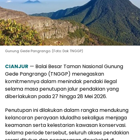
Gunung Gede Pangrango. (Foto: Dok TNGGP)
CIANJUR
— Balai Besar Taman Nasional Gunung
Gede Pangrango (TNGGP) menegaskan
komitmennya dalam menindak pendaki ilegal
selama masa penutupan jalur pendakian yang
diberlakukan pada 27 hingga 28 Mei 2026.
Penutupan ini dilakukan dalam rangka mendukung
kelancaran perayaan Iduladha sekaligus menjaga
keamanan serta kelestarian kawasan konservasi.
Selama periode tersebut, seluruh akses pendakian