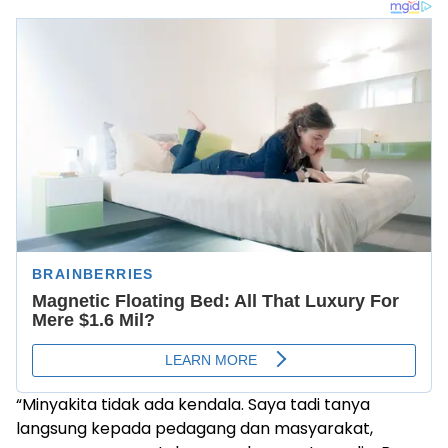
“Minyakita tidak ada kendala. Saya tadi tanya
langsung kepada pedagang dan masyarakat,