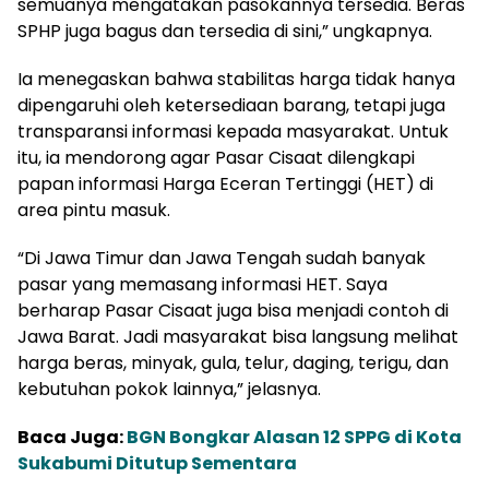
semuanya mengatakan pasokannya tersedia. Beras
SPHP juga bagus dan tersedia di sini,” ungkapnya.
Ia menegaskan bahwa stabilitas harga tidak hanya
dipengaruhi oleh ketersediaan barang, tetapi juga
transparansi informasi kepada masyarakat. Untuk
itu, ia mendorong agar Pasar Cisaat dilengkapi
papan informasi Harga Eceran Tertinggi (HET) di
area pintu masuk.
“Di Jawa Timur dan Jawa Tengah sudah banyak
pasar yang memasang informasi HET. Saya
berharap Pasar Cisaat juga bisa menjadi contoh di
Jawa Barat. Jadi masyarakat bisa langsung melihat
harga beras, minyak, gula, telur, daging, terigu, dan
kebutuhan pokok lainnya,” jelasnya.
Baca Juga:
BGN Bongkar Alasan 12 SPPG di Kota
Sukabumi Ditutup Sementara