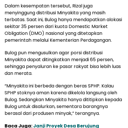
Dalam kesempatan tersebut, Rizal juga
menyinggung distribusi Minyakita yang masih
terbatas. Saat ini, Bulog hanya mendapatkan alokasi
sekitar 35 persen dari kuota Domestic Market
Obligation (DMO) nasional yang ditetapkan
pemerintah melalui Kementerian Perdagangan.
Bulog pun mengusulkan agar porsi distribusi
Minyakita dapat ditingkatkan menjadi 65 persen,
sehingga penyaluran ke pasar rakyat bisa lebih luas
dan merata.
“Minyakita ini berbeda dengan beras SPHP. Kalau
SPHP stoknya aman karena dikelola langsung oleh
Bulog. Sedangkan Minyakita hanya dititipkan kepada
Bulog untuk disalurkan, sementara barangnya
berasal dari produsen minyak,” terangnya.
Baca Juga:
Janji Proyek Desa Berujung