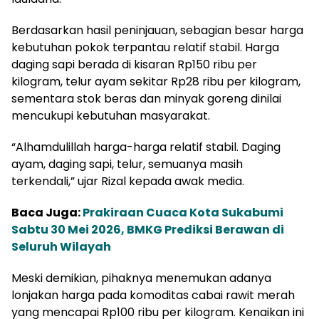
Berdasarkan hasil peninjauan, sebagian besar harga
kebutuhan pokok terpantau relatif stabil. Harga
daging sapi berada di kisaran Rp150 ribu per
kilogram, telur ayam sekitar Rp28 ribu per kilogram,
sementara stok beras dan minyak goreng dinilai
mencukupi kebutuhan masyarakat.
“Alhamdulillah harga-harga relatif stabil. Daging
ayam, daging sapi, telur, semuanya masih
terkendali,” ujar Rizal kepada awak media.
Baca Juga:
Prakiraan Cuaca Kota Sukabumi
Sabtu 30 Mei 2026, BMKG Prediksi Berawan di
Seluruh Wilayah
Meski demikian, pihaknya menemukan adanya
lonjakan harga pada komoditas cabai rawit merah
yang mencapai Rp100 ribu per kilogram. Kenaikan ini