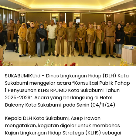
SUKABUMIKU.id – Dinas Lingkungan Hidup (DLH) Kota
Sukabumi menggelar acara “Konsultasi Publik Tahap
1 Penyusunan KLHS RPJMD Kota Sukabumi Tahun
2025-2029”. Acara yang berlangsung di Hotel
Balcony Kota Sukabumi, pada Senin (04/11/24)
Kepala DLH Kota Sukabumi, Asep Irawan
mengatakan, kegiatan digelar untuk membahas
Kajian Lingkungan Hidup Strategis (KLHS) sebagai