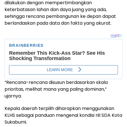
dilakukan dengan mempertimbangkan
keterbatasan lahan dan daya juang yang ada,
sehingga rencana pembangunan ke depan dapat
berlandaskan pada data dan fakta yang akurat.
“Rencana-rencana disusun berdasarkan skala
prioritas, melihat mana yang paling dominan,”
ujarnya.
Kepala daerah terpilih diharapkan menggunakan
KLHS sebagai panduan mengenai kondisi riil SDA Kota
Sukabumi.