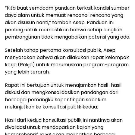
“Kita buat semacam panduan terkait kondisi sumber
daya alam untuk memuat rencana-rencana yang
akan disusun nanti,” tambah Asep. Panduan ini
penting untuk memastikan bahwa setiap langkah
pembangunan tidak mengabaikan potensi yang ada.
Setelah tahap pertama konsultasi publik, Asep
menyatakan bahwa akan dilakukan rapat kelompok
kerja (Pokja) untuk merumuskan program-program
yang lebih terarah.
Rapat ini bertujuan untuk menajamkan hasil-hasil
diskusi dan mengkonsolidasikan pandangan dari
berbagai pemangku kepentingan sebelum
melanjutkan ke konsultasi publik kedua.
Hasil dari kedua konsultasi publik ini nantinya akan
divalidasi untuk mendapatkan kajian yang
komprehensif. KLHS akan melibatkan berbagai