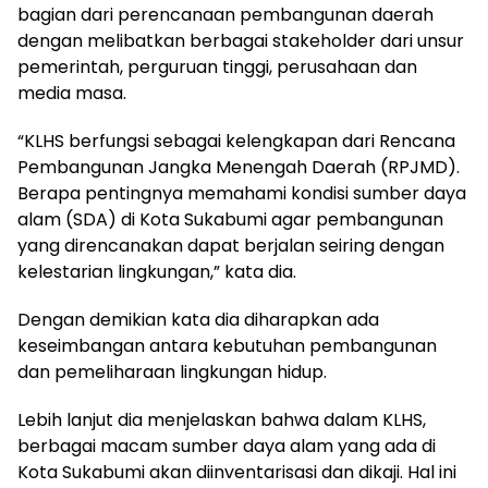
bagian dari perencanaan pembangunan daerah
dengan melibatkan berbagai stakeholder dari unsur
pemerintah, perguruan tinggi, perusahaan dan
media masa.
“KLHS berfungsi sebagai kelengkapan dari Rencana
Pembangunan Jangka Menengah Daerah (RPJMD).
Berapa pentingnya memahami kondisi sumber daya
alam (SDA) di Kota Sukabumi agar pembangunan
yang direncanakan dapat berjalan seiring dengan
kelestarian lingkungan,” kata dia.
Dengan demikian kata dia diharapkan ada
keseimbangan antara kebutuhan pembangunan
dan pemeliharaan lingkungan hidup.
Lebih lanjut dia menjelaskan bahwa dalam KLHS,
berbagai macam sumber daya alam yang ada di
Kota Sukabumi akan diinventarisasi dan dikaji. Hal ini