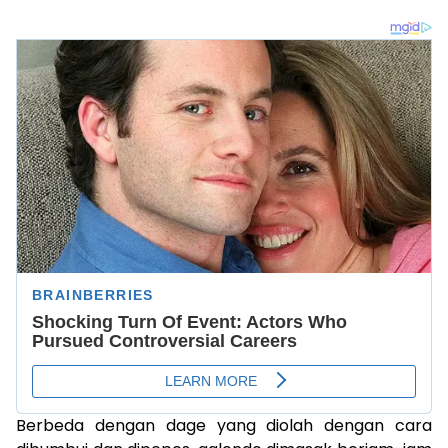
Berbeda dengan dage yang diolah dengan cara