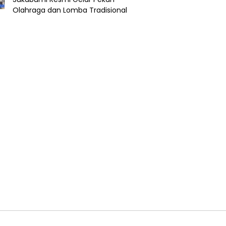
Olahraga dan Lomba Tradisional