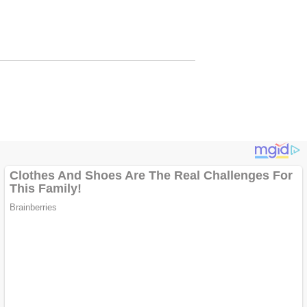
Lewat Publikasi
Digital