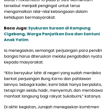
tersebut menjadi pengingat untuk terus
mengamalkan nilai-nilai kebangsaan dalam
kehidupan bermasyarakat.
Baca Juga:
Syukuran Suraan di Kampung
Cigebang, Warga Panjatkan Doa dan Santuni
Anak Yatim
Ia menegaskan, semangat perjuangan para pendiri
bangsa harus diteruskan melalui pengabdian nyata
kepada masyarakat.
“Kita bersyukur lahir di negeri yang sudah merdeka
berkat perjuangan Bung Karno dan pahlawan
lainnya. Sebagai kader, kami tidak hanya berpidato,
tetapi ingin selalu hadir, menyentuh, dan membawa
manfaat langsung bagi rakyat Sukabumi,” katanya.
Di akhir kegiatan, Junajah menegaskan komitmen