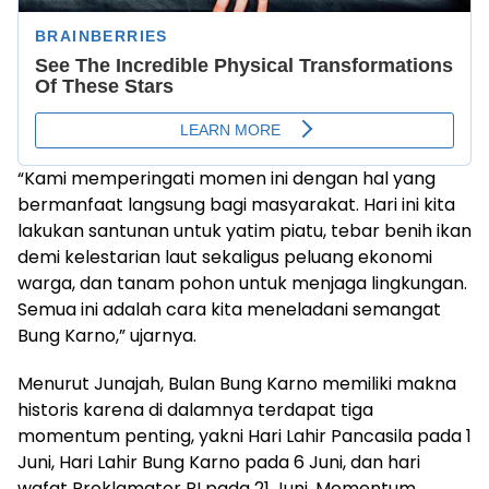
“Kami memperingati momen ini dengan hal yang
bermanfaat langsung bagi masyarakat. Hari ini kita
lakukan santunan untuk yatim piatu, tebar benih ikan
demi kelestarian laut sekaligus peluang ekonomi
warga, dan tanam pohon untuk menjaga lingkungan.
Semua ini adalah cara kita meneladani semangat
Bung Karno,” ujarnya.
Menurut Junajah, Bulan Bung Karno memiliki makna
historis karena di dalamnya terdapat tiga
momentum penting, yakni Hari Lahir Pancasila pada 1
Juni, Hari Lahir Bung Karno pada 6 Juni, dan hari
wafat Proklamator RI pada 21 Juni. Momentum