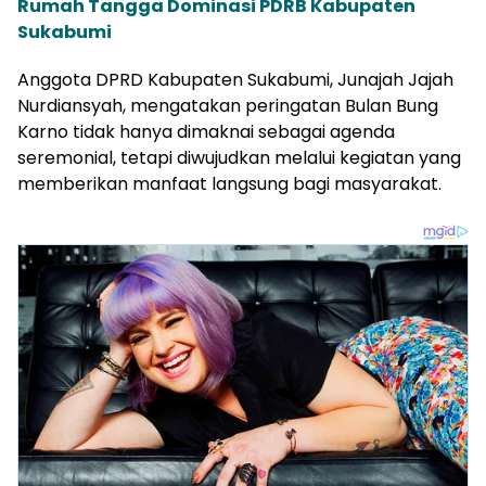
Rumah Tangga Dominasi PDRB Kabupaten
Sukabumi
Anggota DPRD Kabupaten Sukabumi, Junajah Jajah
Nurdiansyah, mengatakan peringatan Bulan Bung
Karno tidak hanya dimaknai sebagai agenda
seremonial, tetapi diwujudkan melalui kegiatan yang
memberikan manfaat langsung bagi masyarakat.