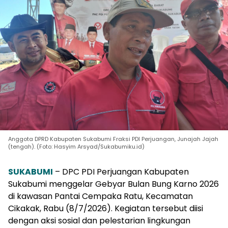
Anggota DPRD Kabupaten Sukabumi Fraksi PDI Perjuangan, Junajah Jajah
(tengah). (Foto: Hasyim Arsyad/Sukabumiku.id)
SUKABUMI
– DPC PDI Perjuangan Kabupaten
Sukabumi menggelar Gebyar Bulan Bung Karno 2026
di kawasan Pantai Cempaka Ratu, Kecamatan
Cikakak, Rabu (8/7/2026). Kegiatan tersebut diisi
dengan aksi sosial dan pelestarian lingkungan