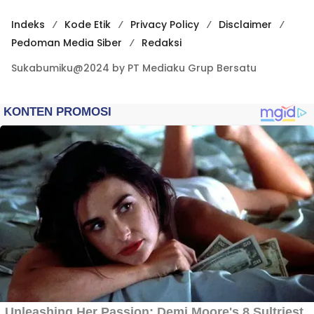
Indeks
Kode Etik
Privacy Policy
Disclaimer
Pedoman Media Siber
Redaksi
Sukabumiku@2024 by PT Mediaku Grup Bersatu