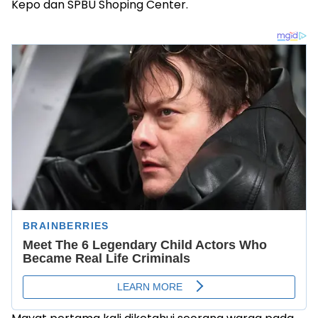
Kepo dan SPBU Shoping Center.