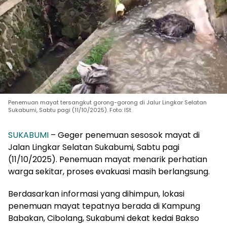
Penemuan mayat tersangkut gorong-gorong di Jalur Lingkar Selatan
Sukabumi, Sabtu pagi (11/10/2025). Foto: ISt
SUKABUMI
– Geger penemuan sesosok mayat di
Jalan Lingkar Selatan Sukabumi, Sabtu pagi
(11/10/2025). Penemuan mayat menarik perhatian
warga sekitar, proses evakuasi masih berlangsung.
Berdasarkan informasi yang dihimpun, lokasi
penemuan mayat tepatnya berada di Kampung
Babakan, Cibolang, Sukabumi dekat kedai Bakso