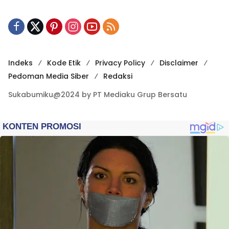
Indeks
Kode Etik
Privacy Policy
Disclaimer
Pedoman Media Siber
Redaksi
Sukabumiku@2024 by PT Mediaku Grup Bersatu