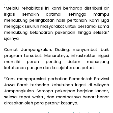
“Melalui rehabilitasi ini kami berharap distribusi air
irigasi semakin optimal sehingga mampu
mendukung peningkatan hasil pertanian. Kami juga
mengajak seluruh masyarakat untuk bersama-sama
mendukung kelancaran pekerjaan hingga selesai,”
ujarnya.
Camat Jampangkulon, Dading, menyambut baik
program tersebut. Menurutnya, infrastruktur irigasi
memiliki peran penting dalam menunjang
ketahanan pangan dan kesejahteraan petani.
“Kami mengapresiasi perhatian Pemerintah Provinsi
Jawa Barat terhadap kebutuhan irigasi di wilayah
Jampangkulon. Semoga pekerjaan berjalan lancar,
selesai tepat waktu, dan manfaatnya benar-benar
dirasakan oleh para petani,” katanya.