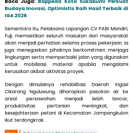
Baca Juga:
Bappeda Kota Sukabumi Perkuat
Budaya Inovasi, Optimistis Raih Hasil Terbaik di
IGA 2026
Sementara itu, Pelaksana Lapangan CV PABI Mandiri,
Fuji, memastikan seluruh masukan dari masyarakat
akan menjadi perhatian selama proses pekerjaan. Ia
juga menegaskan pihaknya berkomitmen menjaga
lingkungan serta memperbaiki jalan yang digunakan
untuk mobilisasi material apabila mengalami
kerusakan akibat aktivitas proyek.
Dengan dimulainya rehabilitasi Daerah Irigasi
Cikarang Nguluwung, diharapkan pasokan air ke
areal persawahan menjadi lebih lancar,
produktivitas pertanian meningkat, dan
kesejahteraan petani di Kecamatan Jampangkulon
ikut terdongkrak.