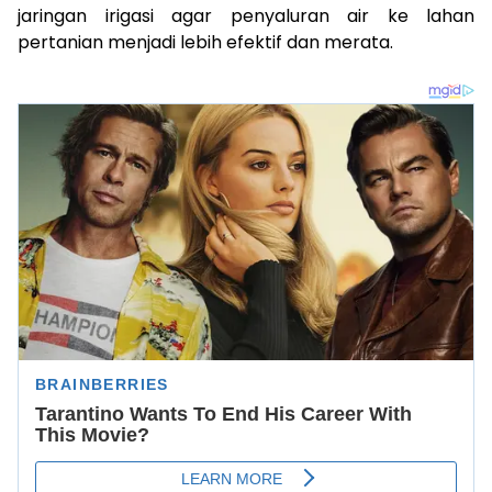
jaringan irigasi agar penyaluran air ke lahan
pertanian menjadi lebih efektif dan merata.