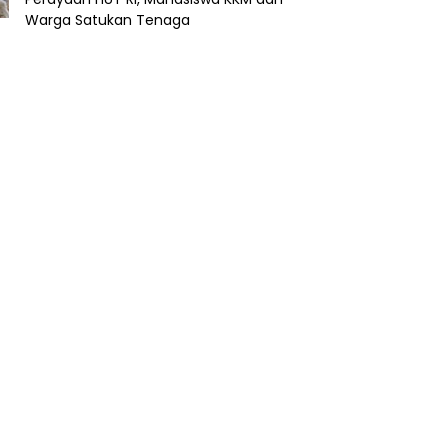
Warga Satukan Tenaga