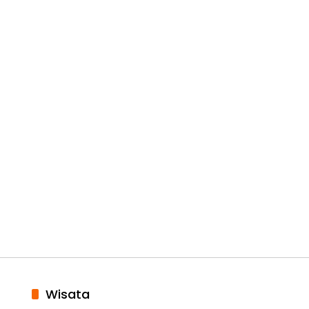
Wisata