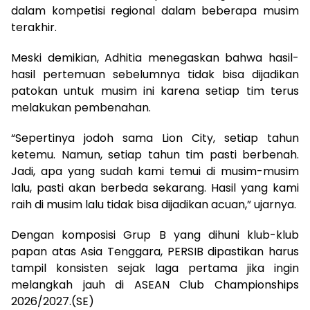
dalam kompetisi regional dalam beberapa musim
terakhir.
Meski demikian, Adhitia menegaskan bahwa hasil-
hasil pertemuan sebelumnya tidak bisa dijadikan
patokan untuk musim ini karena setiap tim terus
melakukan pembenahan.
“Sepertinya jodoh sama Lion City, setiap tahun
ketemu. Namun, setiap tahun tim pasti berbenah.
Jadi, apa yang sudah kami temui di musim-musim
lalu, pasti akan berbeda sekarang. Hasil yang kami
raih di musim lalu tidak bisa dijadikan acuan,” ujarnya.
Dengan komposisi Grup B yang dihuni klub-klub
papan atas Asia Tenggara, PERSIB dipastikan harus
tampil konsisten sejak laga pertama jika ingin
melangkah jauh di ASEAN Club Championships
2026/2027.(SE)