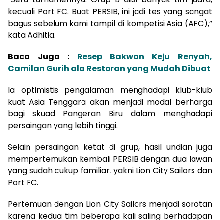
kecuali Port FC. Buat PERSIB, ini jadi tes yang sangat
bagus sebelum kami tampil di kompetisi Asia (AFC),”
kata Adhitia.
Baca Juga :
Resep Bakwan Keju Renyah,
Camilan Gurih ala Restoran yang Mudah Dibuat
Ia optimistis pengalaman menghadapi klub-klub
kuat Asia Tenggara akan menjadi modal berharga
bagi skuad Pangeran Biru dalam menghadapi
persaingan yang lebih tinggi.
Selain persaingan ketat di grup, hasil undian juga
mempertemukan kembali PERSIB dengan dua lawan
yang sudah cukup familiar, yakni Lion City Sailors dan
Port FC.
Pertemuan dengan Lion City Sailors menjadi sorotan
karena kedua tim beberapa kali saling berhadapan