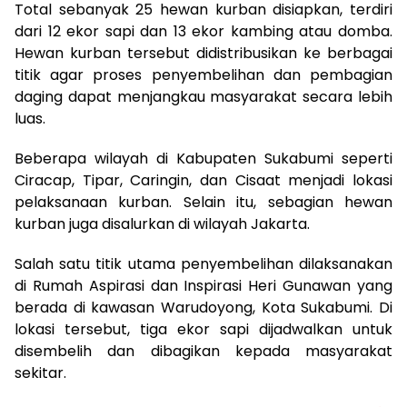
Total sebanyak 25 hewan kurban disiapkan, terdiri
dari 12 ekor sapi dan 13 ekor kambing atau domba.
Hewan kurban tersebut didistribusikan ke berbagai
titik agar proses penyembelihan dan pembagian
daging dapat menjangkau masyarakat secara lebih
luas.
Beberapa wilayah di Kabupaten Sukabumi seperti
Ciracap, Tipar, Caringin, dan Cisaat menjadi lokasi
pelaksanaan kurban. Selain itu, sebagian hewan
kurban juga disalurkan di wilayah Jakarta.
Salah satu titik utama penyembelihan dilaksanakan
di Rumah Aspirasi dan Inspirasi Heri Gunawan yang
berada di kawasan Warudoyong, Kota Sukabumi. Di
lokasi tersebut, tiga ekor sapi dijadwalkan untuk
disembelih dan dibagikan kepada masyarakat
sekitar.