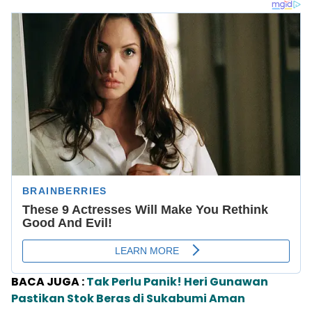
BACA JUGA :
Tak Perlu Panik! Heri Gunawan
Pastikan Stok Beras di Sukabumi Aman