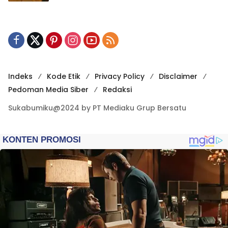
Indeks
Kode Etik
Privacy Policy
Disclaimer
Pedoman Media Siber
Redaksi
Sukabumiku@2024 by PT Mediaku Grup Bersatu