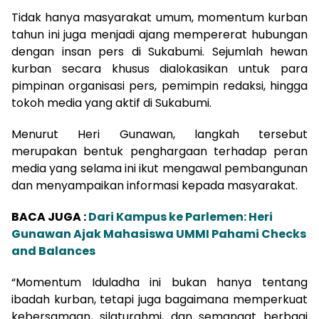
Tidak hanya masyarakat umum, momentum kurban
tahun ini juga menjadi ajang mempererat hubungan
dengan insan pers di Sukabumi. Sejumlah hewan
kurban secara khusus dialokasikan untuk para
pimpinan organisasi pers, pemimpin redaksi, hingga
tokoh media yang aktif di Sukabumi.
Menurut Heri Gunawan, langkah tersebut
merupakan bentuk penghargaan terhadap peran
media yang selama ini ikut mengawal pembangunan
dan menyampaikan informasi kepada masyarakat.
BACA JUGA :
Dari Kampus ke Parlemen: Heri
Gunawan Ajak Mahasiswa UMMI Pahami Checks
and Balances
“Momentum Iduladha ini bukan hanya tentang
ibadah kurban, tetapi juga bagaimana memperkuat
kebersamaan, silaturahmi, dan semangat berbagi