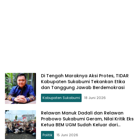
Di Tengah Maraknya Aksi Protes, TIDAR
Kabupaten Sukabumi Tekankan Etika
dan Tanggung Jawab Berdemokrasi
Kabupaten Sukabumi
18 Juni 2026
Relawan Manuk Dadali dan Relawan
Prabowo Sukabumi Geram, Nilai Kritik Eks
Ketua BEM UGM Sudah Keluar dari
Koridor Demokrasi
Politik
15 Juni 2026