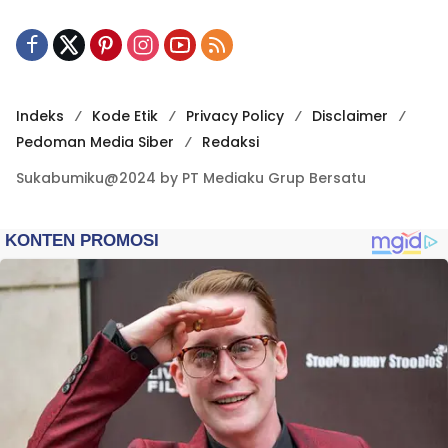
Indeks
Kode Etik
Privacy Policy
Disclaimer
Pedoman Media Siber
Redaksi
Sukabumiku@2024 by PT Mediaku Grup Bersatu