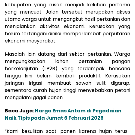
kabupaten yang rusak menjadi keluhan pertama
yang mencuat. Jalan tersebut merupakan akses
utama warga untuk mengangkut hasil pertanian dan
menjalankan aktivitas ekonomi. Kerusakan yang
belum tertangani dinilai memperlambat perputaran
ekonomi masyarakat.
Masalah lain datang dari sektor pertanian. Warga
mengungkapkan lahan pertanian pangan
berkelanjutan (LP2B) yang terdampak bencana
hingga kini belum kembali produktif. Kerusakan
jaringan irigasi membuat sawah sulit digarap,
sementara curah hujan tinggi menyebabkan petani
mengalami gagal panen.
Baca Juga:
Harga Emas Antam di Pegadaian
Naik Tipis pada Jumat 6 Februari 2026
“Kami kesulitan saat panen karena hujan terus-