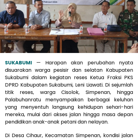
SUKABUMI
— Harapan akan perubahan nyata
disuarakan warga pesisir dan selatan Kabupaten
Sukabumi dalam kegiatan reses Ketua Fraksi PKS
DPRD Kabupaten Sukabumi, Leni Liawati. Di sejumlah
titik reses, warga Cisolok, Simpenan, hingga
Palabuhanratu menyampaikan berbagai keluhan
yang menyentuh langsung kehidupan sehari-hari
mereka, mulai dari akses jalan hingga masa depan
pendidikan anak-anak petani dan nelayan.
Di Desa Cihaur, Kecamatan Simpenan, kondisi jalan