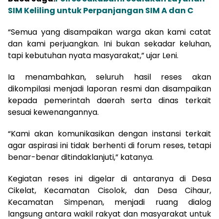
SIM Keliling untuk Perpanjangan SIM A dan C
“Semua yang disampaikan warga akan kami catat
dan kami perjuangkan. Ini bukan sekadar keluhan,
tapi kebutuhan nyata masyarakat,” ujar Leni.
Ia menambahkan, seluruh hasil reses akan
dikompilasi menjadi laporan resmi dan disampaikan
kepada pemerintah daerah serta dinas terkait
sesuai kewenangannya.
“Kami akan komunikasikan dengan instansi terkait
agar aspirasi ini tidak berhenti di forum reses, tetapi
benar-benar ditindaklanjuti,” katanya.
Kegiatan reses ini digelar di antaranya di Desa
Cikelat, Kecamatan Cisolok, dan Desa Cihaur,
Kecamatan Simpenan, menjadi ruang dialog
langsung antara wakil rakyat dan masyarakat untuk