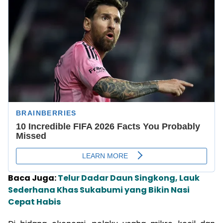
Baca Juga:
Telur Dadar Daun Singkong, Lauk
Sederhana Khas Sukabumi yang Bikin Nasi
Cepat Habis