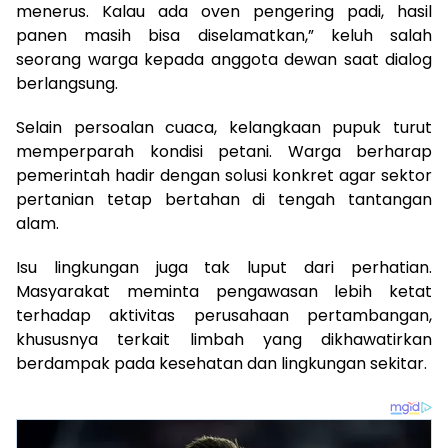
menerus. Kalau ada oven pengering padi, hasil
panen masih bisa diselamatkan,” keluh salah
seorang warga kepada anggota dewan saat dialog
berlangsung.
Selain persoalan cuaca, kelangkaan pupuk turut
memperparah kondisi petani. Warga berharap
pemerintah hadir dengan solusi konkret agar sektor
pertanian tetap bertahan di tengah tantangan
alam.
Isu lingkungan juga tak luput dari perhatian.
Masyarakat meminta pengawasan lebih ketat
terhadap aktivitas perusahaan pertambangan,
khususnya terkait limbah yang dikhawatirkan
berdampak pada kesehatan dan lingkungan sekitar.