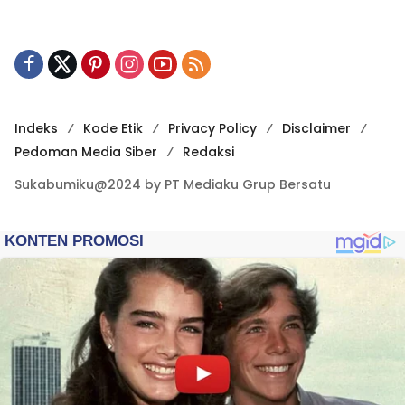
Indeks
Kode Etik
Privacy Policy
Disclaimer
Pedoman Media Siber
Redaksi
Sukabumiku@2024 by PT Mediaku Grup Bersatu