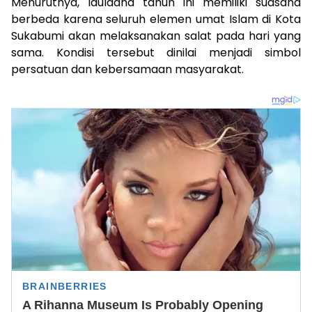
Menurutnya, Iduladha tahun ini memiliki suasana
berbeda karena seluruh elemen umat Islam di Kota
Sukabumi akan melaksanakan salat pada hari yang
sama. Kondisi tersebut dinilai menjadi simbol
persatuan dan kebersamaan masyarakat.