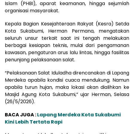
Islam (PHBI), aparat keamanan, hingga sejumlah
organisasi masyarakat.
Kepala Bagian Kesejahteraan Rakyat (Kesra) Setda
Kota Sukabumi, Herman Permana, mengatakan
seluruh unsur terkait saat ini tengah melakukan
berbagai kesiapan teknis, mulai dari pengamanan
kawasan, pengaturan arus lalu lintas, hingga fasilitas
penunjang pelaksanaan salat.
“Pelaksanaan Salat Iduladha direncanakan di Lapang
Merdeka apabila kondisi cuaca mendukung. Namun
apabila turun hujan, maka lokasi akan dialihkan ke
Masjid Agung Kota Sukabumi,” ujar Herman, Selasa
(26/5/2026).
BACA JUGA :
Lapang Merdeka Kota Sukabumi
Kini Lebih Tertata Rapi